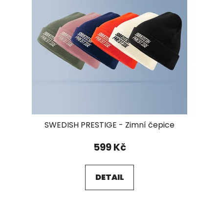
SWEDISH PRESTIGE - Zimní čepice
599 Kč
DETAIL