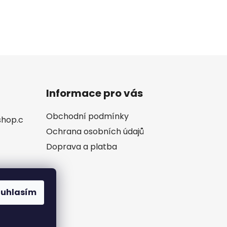
Informace pro vás
Obchodní podmínky
shop.c
Ochrana osobních údajů
Doprava a platba
ouhlasím