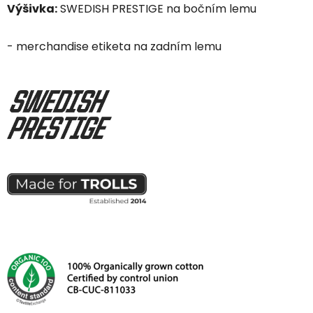
Výšivka:
SWEDISH PRESTIGE na bočním lemu
- merchandise etiketa na zadním lemu